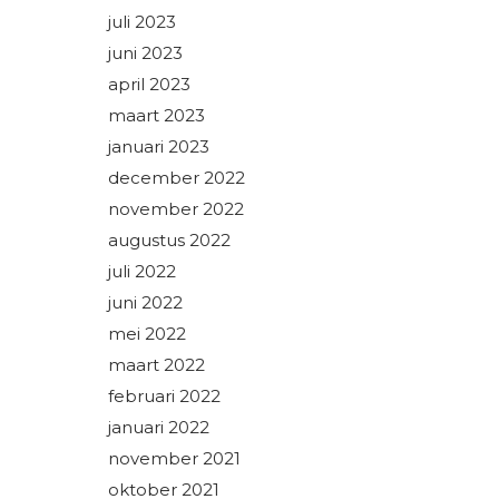
juli 2023
juni 2023
april 2023
maart 2023
januari 2023
december 2022
november 2022
augustus 2022
juli 2022
juni 2022
mei 2022
maart 2022
februari 2022
januari 2022
november 2021
oktober 2021