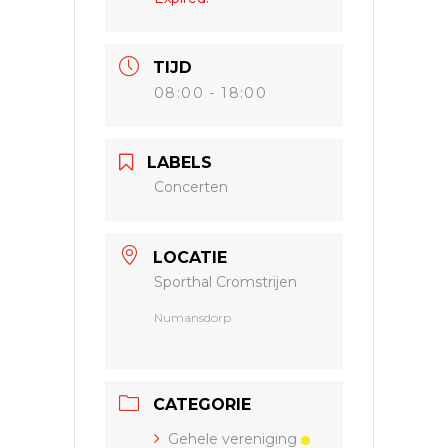
TIJD
08:00 - 18:00
LABELS
Concerten
LOCATIE
Sporthal Cromstrijen
Numansdorp
CATEGORIE
Gehele vereniging