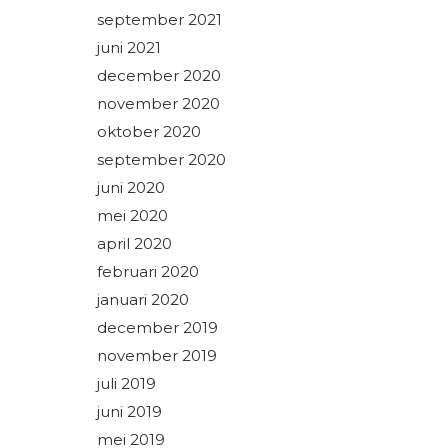
september 2021
juni 2021
december 2020
november 2020
oktober 2020
september 2020
juni 2020
mei 2020
april 2020
februari 2020
januari 2020
december 2019
november 2019
juli 2019
juni 2019
mei 2019