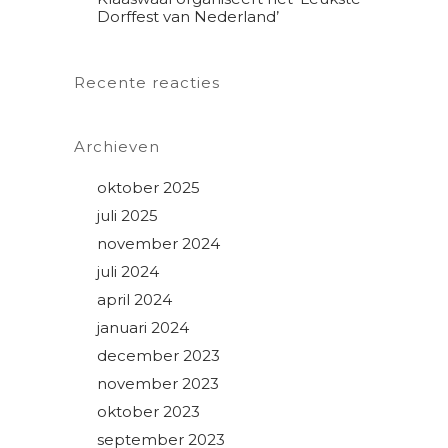
Dorffest van Nederland’
Recente reacties
Archieven
oktober 2025
juli 2025
november 2024
juli 2024
april 2024
januari 2024
december 2023
november 2023
oktober 2023
september 2023