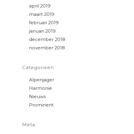
april 2019
maart 2019
februari 2019
januari 2019
december 2018
november 2018
Categorieën
Alpenjäger
Harmonie
Nieuws
Prominent
Meta