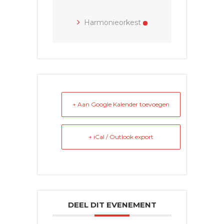
Harmonieorkest
+ Aan Google Kalender toevoegen
+ iCal / Outlook export
DEEL DIT EVENEMENT