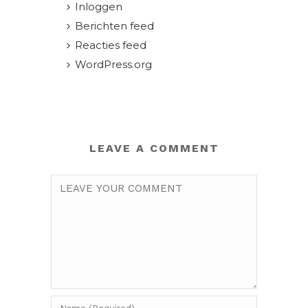
Inloggen
Berichten feed
Reacties feed
WordPress.org
LEAVE A COMMENT