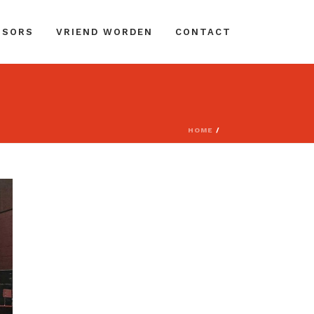
NSORS
VRIEND WORDEN
CONTACT
HOME
/