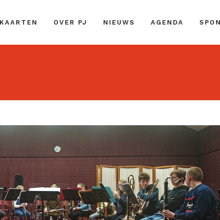
 KAARTEN
OVER PJ
NIEUWS
AGENDA
SPO