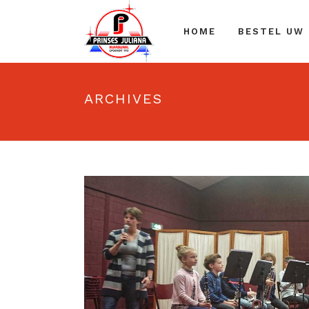
HOME
BESTEL UW
ARCHIVES