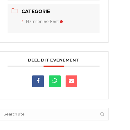
CATEGORIE
Harmonieorkest
DEEL DIT EVENEMENT