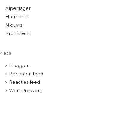
Alpenjäger
Harmonie
Nieuws
Prominent
Meta
Inloggen
Berichten feed
Reacties feed
WordPress.org