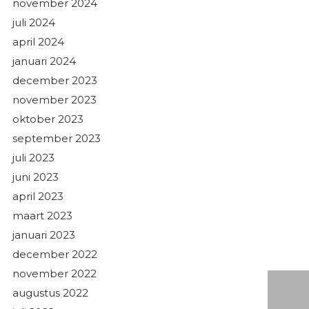
november 2024
juli 2024
april 2024
januari 2024
december 2023
november 2023
oktober 2023
september 2023
juli 2023
juni 2023
april 2023
maart 2023
januari 2023
december 2022
november 2022
augustus 2022