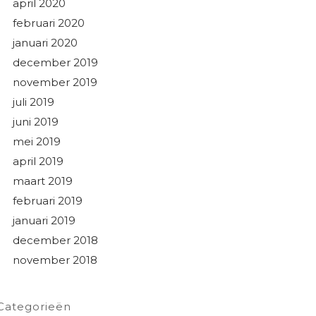
april 2020
februari 2020
januari 2020
december 2019
november 2019
juli 2019
juni 2019
mei 2019
april 2019
maart 2019
februari 2019
januari 2019
december 2018
november 2018
Categorieën