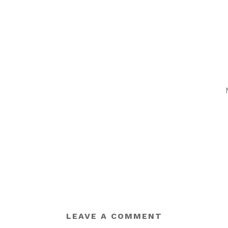
LEAVE A COMMENT