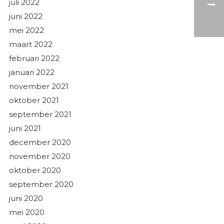
juli 2022
juni 2022
mei 2022
maart 2022
februari 2022
januari 2022
november 2021
oktober 2021
september 2021
juni 2021
december 2020
november 2020
oktober 2020
september 2020
juni 2020
mei 2020