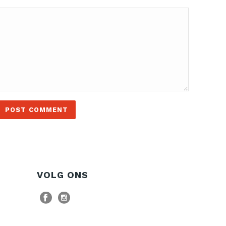
VOLG ONS