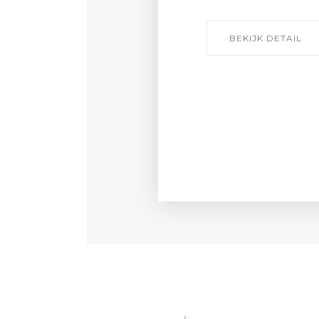
BEKIJK DETAIL