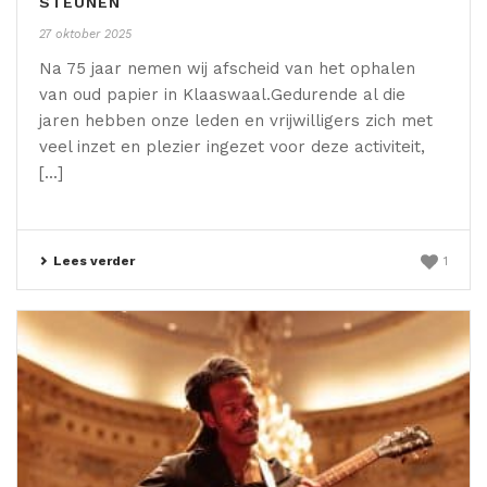
STEUNEN
27 oktober 2025
Na 75 jaar nemen wij afscheid van het ophalen
van oud papier in Klaaswaal.Gedurende al die
jaren hebben onze leden en vrijwilligers zich met
veel inzet en plezier ingezet voor deze activiteit,
[...]
Lees verder
1