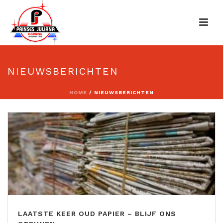
NIEUWSBERICHTEN
HOME
/
NIEUWSBERICHTEN
LAATSTE KEER OUD PAPIER – BLIJF ONS