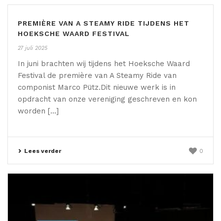
PREMIÈRE VAN A STEAMY RIDE TIJDENS HET
HOEKSCHE WAARD FESTIVAL
27 juli 2025
In juni brachten wij tijdens het Hoeksche Waard
Festival de première van A Steamy Ride van
componist Marco Pütz.Dit nieuwe werk is in
opdracht van onze vereniging geschreven en kon
worden [...]
Lees verder
0