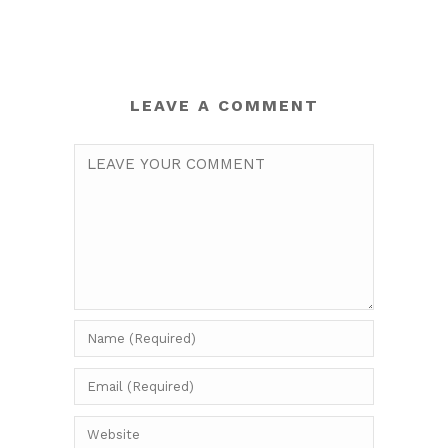
LEAVE A COMMENT