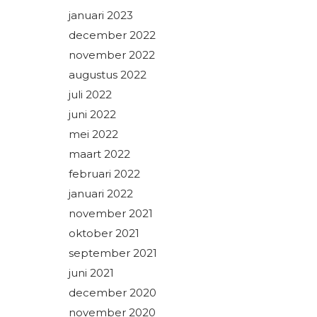
januari 2023
december 2022
november 2022
augustus 2022
juli 2022
juni 2022
mei 2022
maart 2022
februari 2022
januari 2022
november 2021
oktober 2021
september 2021
juni 2021
december 2020
november 2020