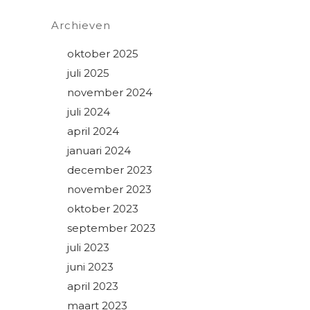
Archieven
oktober 2025
juli 2025
november 2024
juli 2024
april 2024
januari 2024
december 2023
november 2023
oktober 2023
september 2023
juli 2023
juni 2023
april 2023
maart 2023