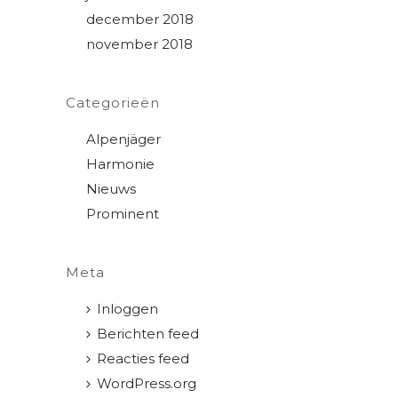
december 2018
november 2018
Categorieën
Alpenjäger
Harmonie
Nieuws
Prominent
Meta
Inloggen
Berichten feed
Reacties feed
WordPress.org