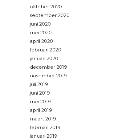
oktober 2020
september 2020
juni 2020
mei 2020
april 2020
februari 2020
januari 2020
december 2019
november 2019
juli 2019
juni 2019
mei 2019
april 2019
maart 2019
februari 2019
januari 2019