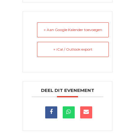
+ Aan Google Kalender toevoegen
+ iCal / Outlook export
DEEL DIT EVENEMENT