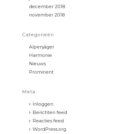
december 2018
november 2018
Categorieën
Alpenjäger
Harmonie
Nieuws
Prominent
Meta
Inloggen
Berichten feed
Reacties feed
WordPress.org