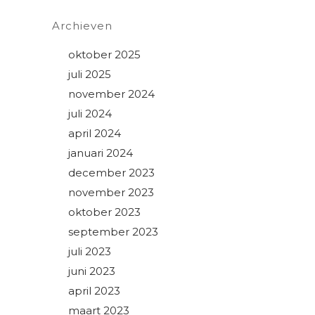
Archieven
oktober 2025
juli 2025
november 2024
juli 2024
april 2024
januari 2024
december 2023
november 2023
oktober 2023
september 2023
juli 2023
juni 2023
april 2023
maart 2023