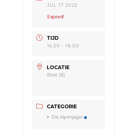
JUL 17 2022
Expired!
TIJD
16:30 - 18:00
LOCATIE
Bree (B)
CATEGORIE
Die Alpenjäger