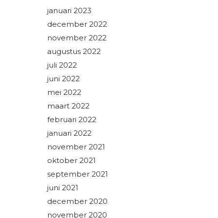
januari 2023
december 2022
november 2022
augustus 2022
juli 2022
juni 2022
mei 2022
maart 2022
februari 2022
januari 2022
november 2021
oktober 2021
september 2021
juni 2021
december 2020
november 2020