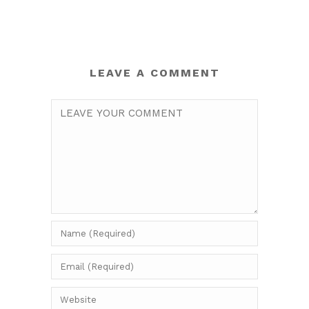
LEAVE A COMMENT