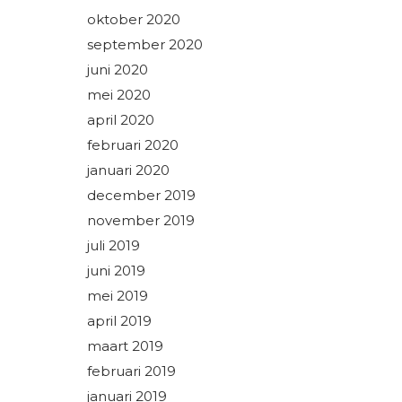
oktober 2020
september 2020
juni 2020
mei 2020
april 2020
februari 2020
januari 2020
december 2019
november 2019
juli 2019
juni 2019
mei 2019
april 2019
maart 2019
februari 2019
januari 2019