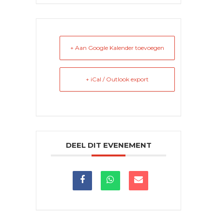
+ Aan Google Kalender toevoegen
+ iCal / Outlook export
DEEL DIT EVENEMENT