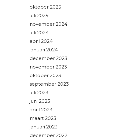
oktober 2025
juli 2025
november 2024
juli 2024
april 2024
januari 2024
december 2023
november 2023
oktober 2023
september 2023
juli 2023
juni 2023
april 2023
maart 2023
januari 2023
december 2022