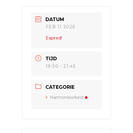
DATUM
FEB 11 2026
Expired!
TIJD
19:30 - 21:45
CATEGORIE
Harmonieorkest