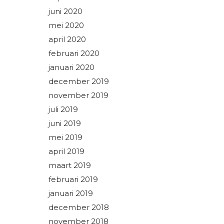
juni 2020
mei 2020
april 2020
februari 2020
januari 2020
december 2019
november 2019
juli 2019
juni 2019
mei 2019
april 2019
maart 2019
februari 2019
januari 2019
december 2018
november 2018