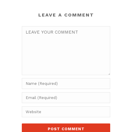
LEAVE A COMMENT