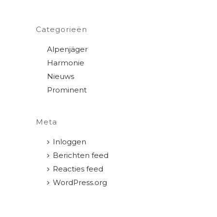
Categorieën
Alpenjäger
Harmonie
Nieuws
Prominent
Meta
Inloggen
Berichten feed
Reacties feed
WordPress.org