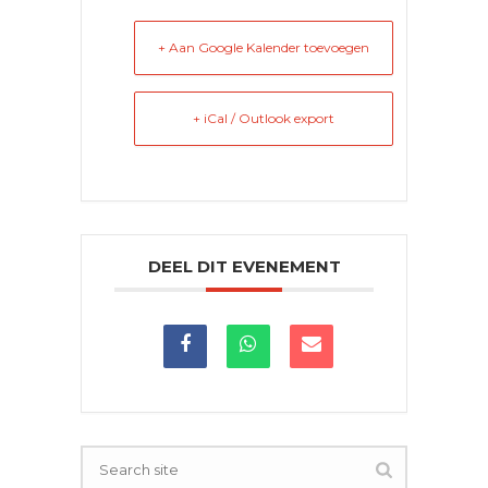
+ Aan Google Kalender toevoegen
+ iCal / Outlook export
DEEL DIT EVENEMENT