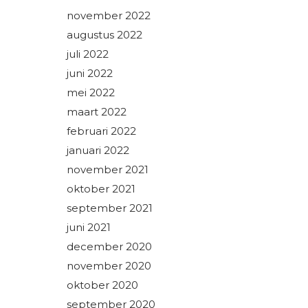
november 2022
augustus 2022
juli 2022
juni 2022
mei 2022
maart 2022
februari 2022
januari 2022
november 2021
oktober 2021
september 2021
juni 2021
december 2020
november 2020
oktober 2020
september 2020