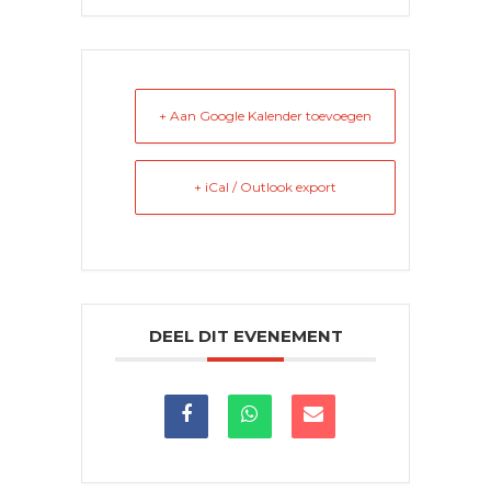
+ Aan Google Kalender toevoegen
+ iCal / Outlook export
DEEL DIT EVENEMENT