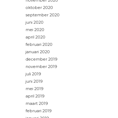
november 2020
oktober 2020
september 2020
juni 2020
mei 2020
april 2020
februari 2020
januari 2020
december 2019
november 2019
juli 2019
juni 2019
mei 2019
april 2019
maart 2019
februari 2019