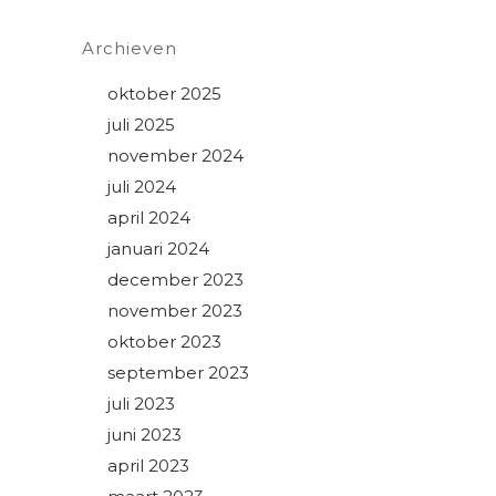
Archieven
oktober 2025
juli 2025
november 2024
juli 2024
april 2024
januari 2024
december 2023
november 2023
oktober 2023
september 2023
juli 2023
juni 2023
april 2023