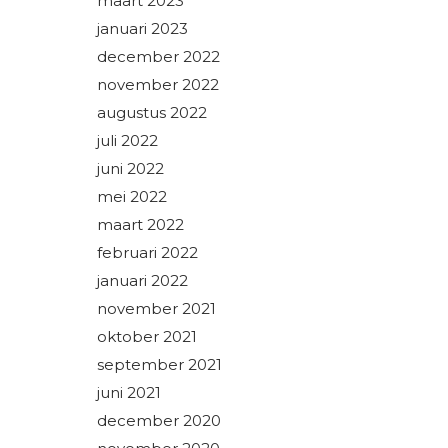
maart 2023
januari 2023
december 2022
november 2022
augustus 2022
juli 2022
juni 2022
mei 2022
maart 2022
februari 2022
januari 2022
november 2021
oktober 2021
september 2021
juni 2021
december 2020