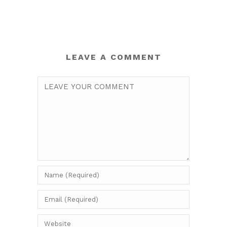
LEAVE A COMMENT