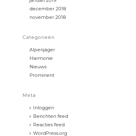
januari 2019
december 2018
november 2018
Categorieën
Alpenjäger
Harmonie
Nieuws
Prominent
Meta
Inloggen
Berichten feed
Reacties feed
WordPress.org