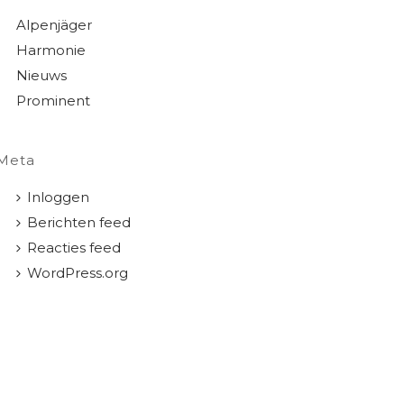
Alpenjäger
Harmonie
Nieuws
Prominent
Meta
Inloggen
Berichten feed
Reacties feed
WordPress.org