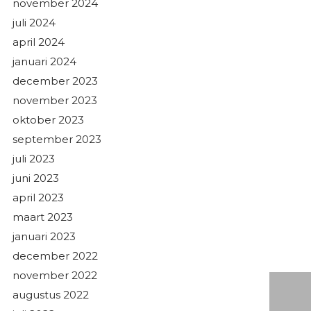
november 2024
juli 2024
april 2024
januari 2024
december 2023
november 2023
oktober 2023
september 2023
juli 2023
juni 2023
april 2023
maart 2023
januari 2023
december 2022
november 2022
augustus 2022