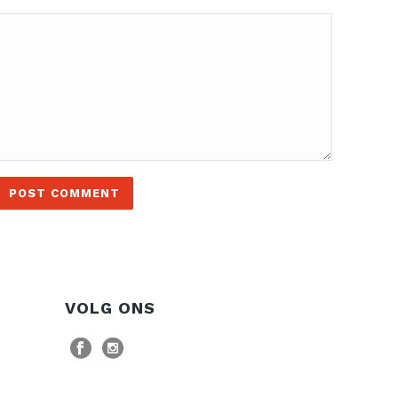
VOLG ONS