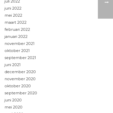
juli 2022
juni 2022
mei 2022
maart 2022
februari 2022
januari 2022
november 2021
oktober 2021
september 2021
juni 2021
december 2020
november 2020
oktober 2020
september 2020
juni 2020
mei 2020