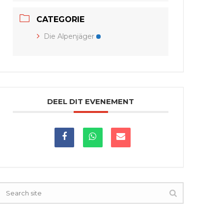
CATEGORIE
Die Alpenjäger
DEEL DIT EVENEMENT