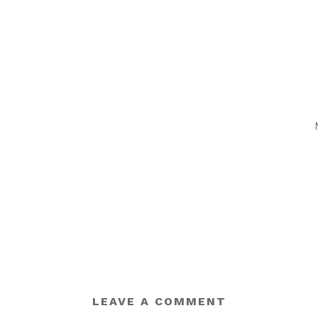
LEAVE A COMMENT