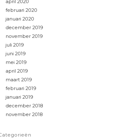
april 2020
februari 2020
januari 2020
december 2019
november 2019
juli 2019
juni 2019
mei 2019
april 2019
maart 2019
februari 2019
januari 2019
december 2018
november 2018
Categorieën