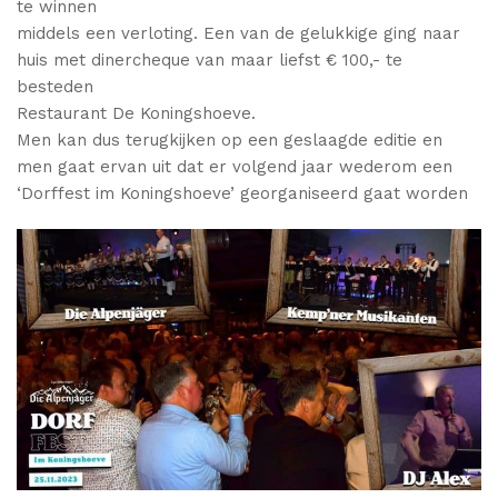
te winnen
middels een verloting. Een van de gelukkige ging naar
huis met dinercheque van maar liefst € 100,- te
besteden
Restaurant De Koningshoeve.
Men kan dus terugkijken op een geslaagde editie en
men gaat ervan uit dat er volgend jaar wederom een
‘Dorffest im Koningshoeve’ georganiseerd gaat worden