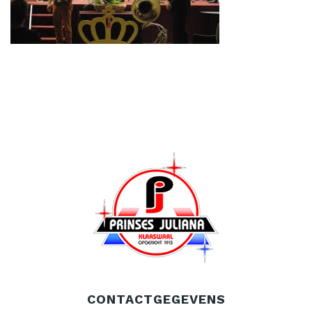
CONTACTGEGEVENS