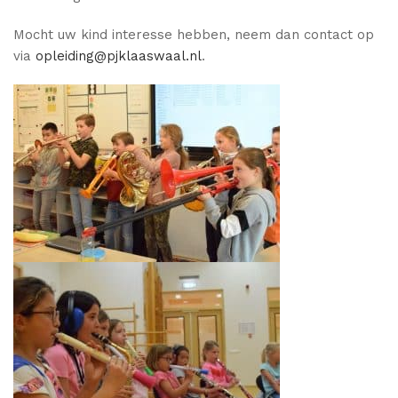
Mocht uw kind interesse hebben, neem dan contact op
via
opleiding@pjklaaswaal.nl
.