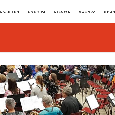
 KAARTEN
OVER PJ
NIEUWS
AGENDA
SPO