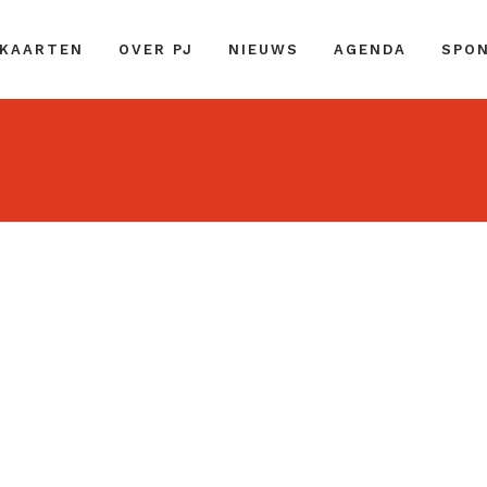
 KAARTEN
OVER PJ
NIEUWS
AGENDA
SPO