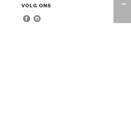
VOLG ONS